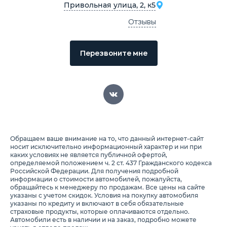
Привольная улица, 2, к5
Отзывы
Перезвоните мне
Обращаем ваше внимание на то, что данный интернет-сайт
носит исключительно информационный характер и ни при
каких условиях не является публичной офертой,
определяемой положением ч. 2 ст. 437 Гражданского кодекса
Российской Федерации. Для получения подробной
информации о стоимости автомобилей, пожалуйста,
обращайтесь к менеджеру по продажам. Все цены на сайте
указаны с учетом скидок. Условия на покупку автомобиля
указаны по кредиту и включают в себя обязательные
страховые продукты, которые оплачиваются отдельно.
Автомобили есть в наличии и на заказ, подробно можете