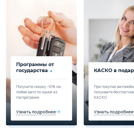
Программы от
государства
КАСКО в подар
Получите скидку -10% на
При покупке автомоби
любое авто по одной из
получаете бесплатно
госпрограмм
КАСКО
Узнать подробнее
Узнать подробнее