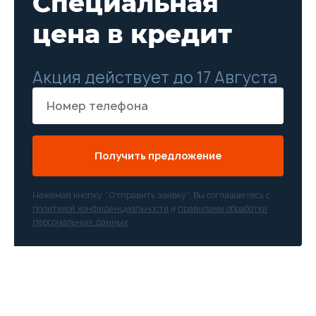
Специальная
цена в кредит
Акция действует до 17 Августа
Получить предложение
Нажимая кнопку “Отправить заявку”, Вы соглашаетесь с
политикой конфиденциальности
и
правилами обработки
персональных данных