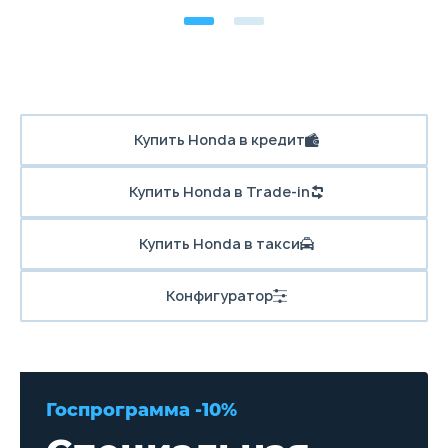
Купить Honda в кредит
Купить Honda в Trade-in
Купить Honda в такси
Конфигуратор
Госпрограмма -10%