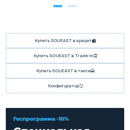
Купить SOUEAST в кредит
Купить SOUEAST в Trade-in
Купить SOUEAST в такси
Конфигуратор
Госпрограмма -10%