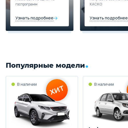
госпрограмм
КАСКО
Узнать подробнее
Узнать подробнее
Популярные модели