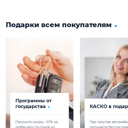
Подарки всем покупателям
Программы от
государства
КАСКО в подар
Получите скидку -10% на
При покупке автомоби
любое авто по одной из
получаете бесплатно