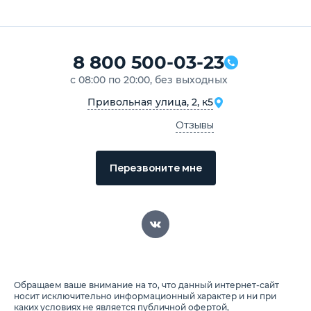
8 800 500-03-23
с 08:00 по 20:00, без выходных
Привольная улица, 2, к5
Отзывы
Перезвоните мне
Обращаем ваше внимание на то, что данный интернет-сайт
носит исключительно информационный характер и ни при
каких условиях не является публичной офертой,