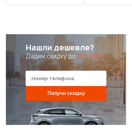
Нашли дешевле?
Дадим скидку до
200 000 ₽
Получи скидку