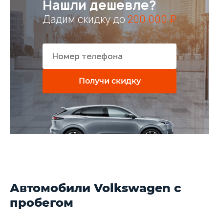
Нашли дешевле?
Дадим скидку до
200 000 ₽
Получи скидку
Автомобили Volkswagen с
пробегом