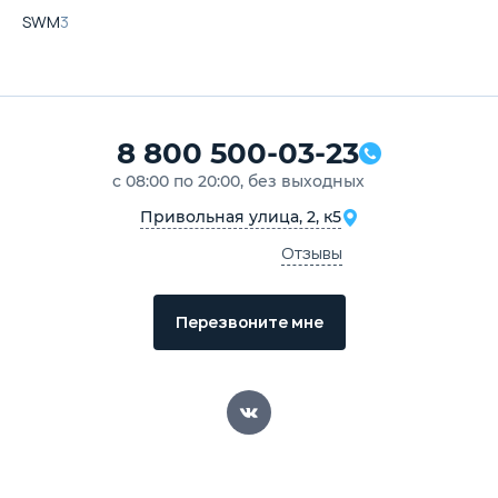
SWM
3
8 800 500-03-23
с 08:00 по 20:00, без выходных
Привольная улица, 2, к5
Отзывы
Перезвоните мне