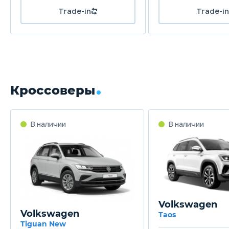
Trade-in
Trade-in
Кроссоверы
В наличии
В наличии
Volkswagen
Volkswagen
Taos
Tiguan New