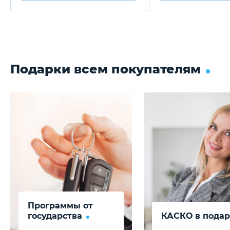
Подарки всем покупателям
Программы от
государства
КАСКО в подар