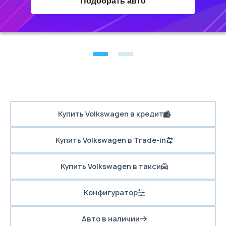
Подобрать авто
Купить Volkswagen в кредит
Купить Volkswagen в Trade-in
Купить Volkswagen в такси
Конфигуратор
Авто в наличии