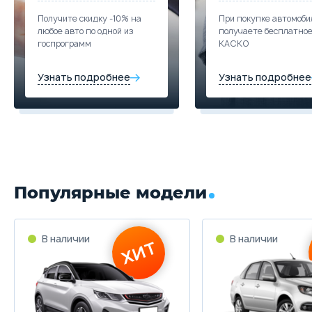
Получите скидку -10% на
При покупке автомоби
любое авто по одной из
получаете бесплатно
госпрограмм
КАСКО
Узнать подробнее
Узнать подробнее
Популярные модели