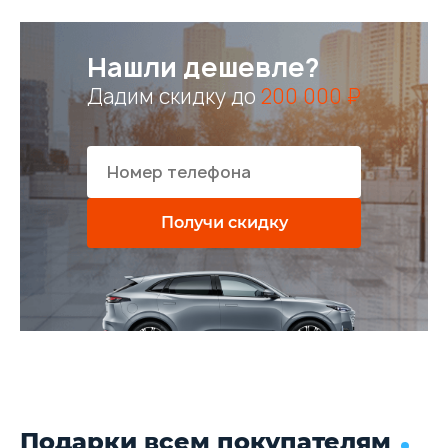
Нашли дешевле?
Дадим скидку до
200 000 ₽
Получи скидку
Подарки всем покупателям