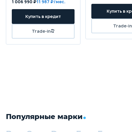
1 006 990 ₽
11 987
Популярные марки