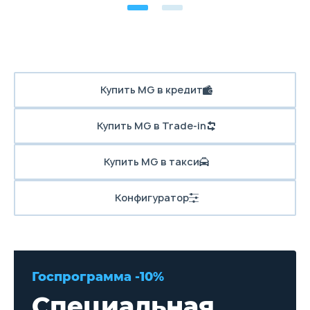
Купить MG в кредит
Купить MG в Trade-in
Купить MG в такси
Конфигуратор
Госпрограмма -10%
Специальная