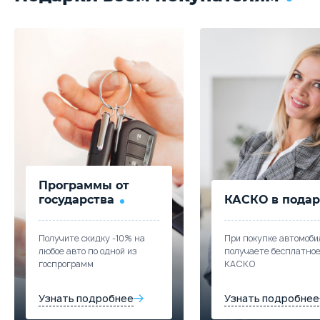
Программы от
государства
КАСКО в подар
Получите скидку -10% на
При покупке автомоби
любое авто по одной из
получаете бесплатно
госпрограмм
КАСКО
Узнать подробнее
Узнать подробнее