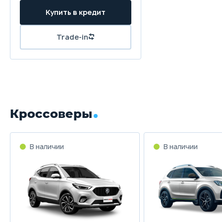
Купить в кредит
Trade-in
Кроссоверы
В наличии
В наличии