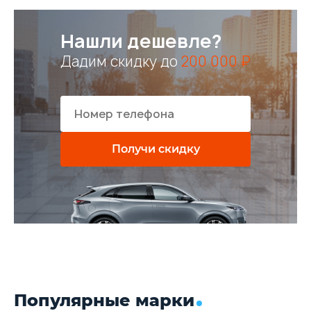
Нашли дешевле?
Дадим скидку до
200 000 ₽
Получи скидку
Популярные марки