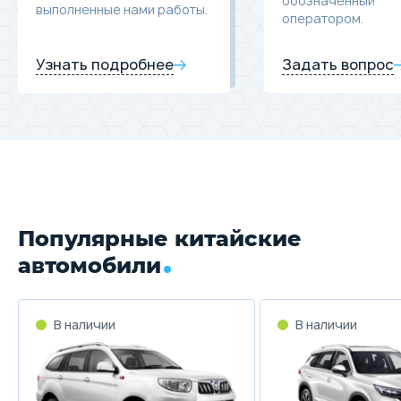
обозначенный
выполненные нами работы.
оператором.
Узнать подробнее
Задать вопрос
Популярные китайские
автомобили