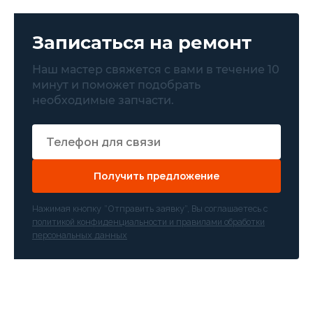
Записаться на ремонт
Наш мастер свяжется с вами в течение 10
минут и поможет подобрать
необходимые запчасти.
Получить предложение
Нажимая кнопку “Отправить заявку”, Вы соглашаетесь с
политикой конфиденциальности и правилами обработки
персональных данных