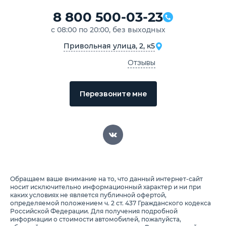
8 800 500-03-23
с 08:00 по 20:00, без выходных
Привольная улица, 2, к5
Отзывы
Перезвоните мне
Обращаем ваше внимание на то, что данный интернет-сайт
носит исключительно информационный характер и ни при
каких условиях не является публичной офертой,
определяемой положением ч. 2 ст. 437 Гражданского кодекса
Российской Федерации. Для получения подробной
информации о стоимости автомобилей, пожалуйста,