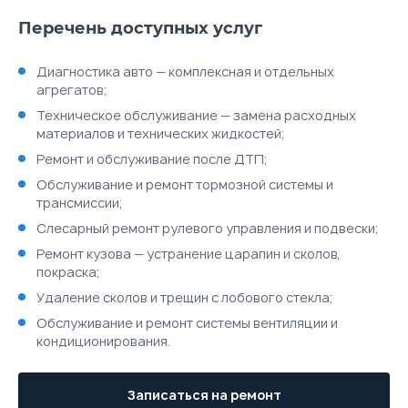
Перечень доступных услуг
Диагностика авто — комплексная и отдельных
агрегатов;
Техническое обслуживание — замена расходных
материалов и технических жидкостей;
Ремонт и обслуживание после ДТП;
Обслуживание и ремонт тормозной системы и
трансмиссии;
Слесарный ремонт рулевого управления и подвески;
Ремонт кузова — устранение царапин и сколов,
покраска;
Удаление сколов и трещин с лобового стекла;
Обслуживание и ремонт системы вентиляции и
кондиционирования.
Записаться на ремонт