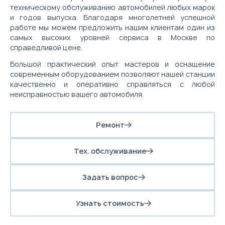
техническому обслуживанию автомобилей любых марок
и годов выпуска. Благодаря многолетней успешной
работе мы можем предложить нашим клиентам один из
самых высоких уровней сервиса в Москве по
справедливой цене.
Большой практический опыт мастеров и оснащение
современным оборудованием позволяют нашей станции
качественно и оперативно справляться с любой
неисправностью вашего автомобиля.
Ремонт
Тех. обслуживание
Задать вопрос
Узнать стоимость