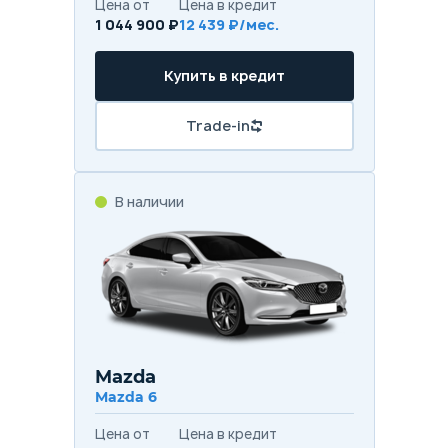
Цена от
Цена в кредит
1 044 900 ₽
12 439 ₽/мес.
Купить в кредит
Trade-in
В наличии
Mazda
Mazda 6
Цена от
Цена в кредит