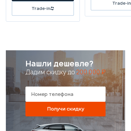
Нашли дешевле?
Дадим скидку до
200 000 ₽
Получи скидку