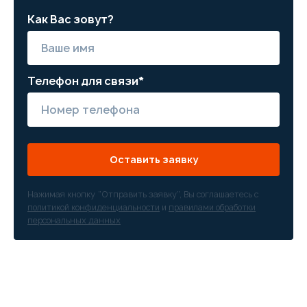
Как Вас зовут?
Телефон для связи*
Оставить заявку
Нажимая кнопку “Отправить заявку”, Вы соглашаетесь с
политикой конфиденциальности
и
правилами обработки
персональных данных