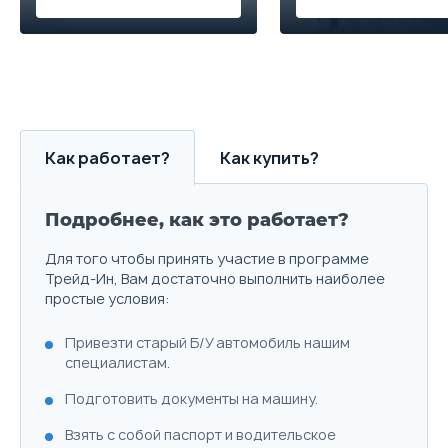
Как работает?
Как купить?
Подробнее, как это работает?
Для того чтобы принять участие в программе
Трейд-Ин, Вам достаточно выполнить наиболее
простые условия:
Привезти старый Б/У автомобиль нашим
специалистам.
Подготовить документы на машину.
Взять с собой паспорт и водительское