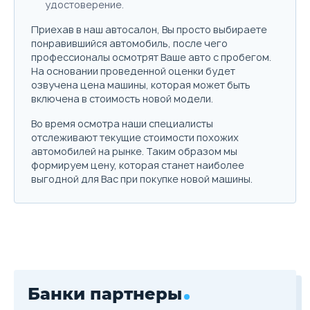
удостоверение.
Приехав в наш автосалон, Вы просто выбираете
понравившийся автомобиль, после чего
профессионалы осмотрят Ваше авто с пробегом.
На основании проведенной оценки будет
озвучена цена машины, которая может быть
включена в стоимость новой модели.
Во время осмотра наши специалисты
отслеживают текущие стоимости похожих
автомобилей на рынке. Таким образом мы
формируем цену, которая станет наиболее
выгодной для Вас при покупке новой машины.
Банки партнеры