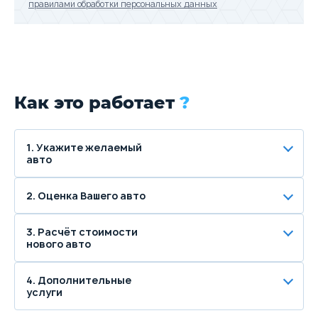
правилами обработки персональных данных
Как это работает
?
1. Укажите желаемый
авто
2. Оценка Вашего авто
3. Расчёт стоимости
нового авто
4. Дополнительные
услуги