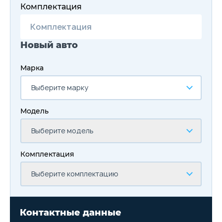
Комплектация
Новый авто
Марка
Выберите марку
Модель
Выберите модель
Комплектация
Выберите комплектацию
Контактные данные