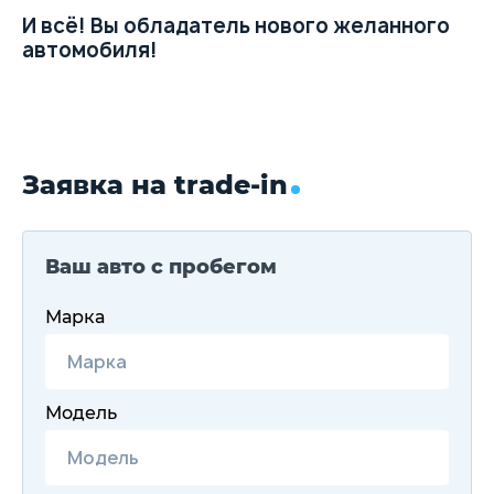
И всё! Вы обладатель нового желанного
автомобиля!
Заявка на trade-in
Ваш авто с пробегом
Марка
Модель