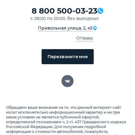
8 800 500-03-23
с 08:00 по 20:00, без выходных
Привольная улица, 2, к5
Отзывы
Перезвоните мне
Обращаем ваше внимание на то, что данный интернет-сайт
носит исключительно информационный характер и ни при
каких условиях не является публичной офертой,
определяемой положением ч. 2 ст. 437 Гражданского кодекса
Российской Федерации. Для получения подробной
информации о стоимости автомобилей, пожалуйста,