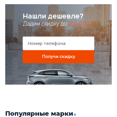
Нашли дешевле?
Дадим скидку до
200 000 ₽
Получи скидку
Популярные марки