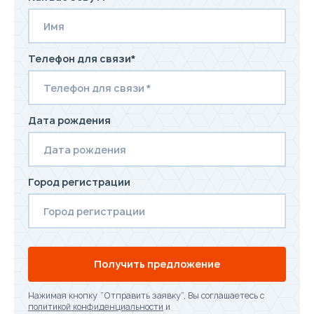
Телефон для связи*
Дата рождения
Город регистрации
Получить предложение
Нажимая кнопку “Отправить заявку”, Вы соглашаетесь с
политикой конфиденциальности
и