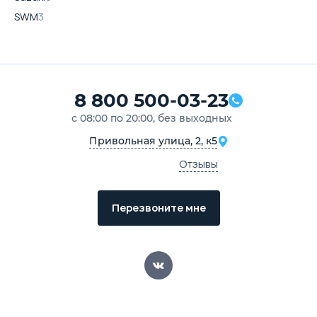
SWM
3
8 800 500-03-23
с 08:00 по 20:00, без выходных
Привольная улица, 2, к5
Отзывы
Перезвоните мне