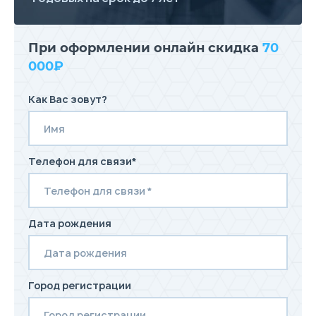
При оформлении онлайн скидка
70
000₽
Как Вас зовут?
Телефон для связи*
Дата рождения
Город регистрации