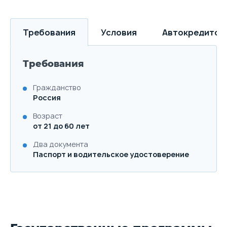
Требования
Условия
Автокредитов
Требования
Гражданство
Россия
Возраст
от 21 до 60 лет
Два документа
Паспорт и водительское удостоверение