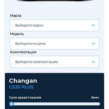
Марка
Выберите марку
Модель
Выберите модель
Комплектация
Выберите комплектацию
Changan
CS35 PLUS
Срок кредитования
0
мес.