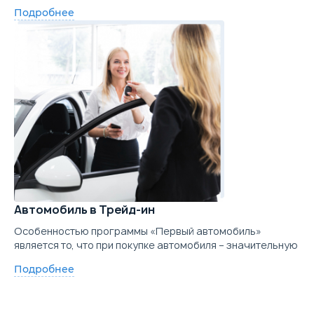
Подробнее
Автомобиль в Трейд-ин
Особенностью программы «Первый автомобиль»
является то, что при покупке автомобиля – значительную
Подробнее