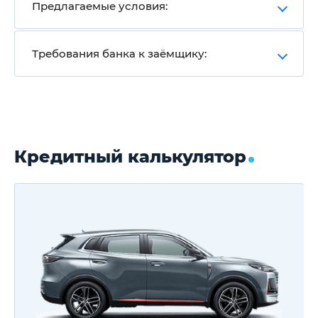
Предлагаемые условия:
Требования банка к заёмщику:
Кредитный калькулятор