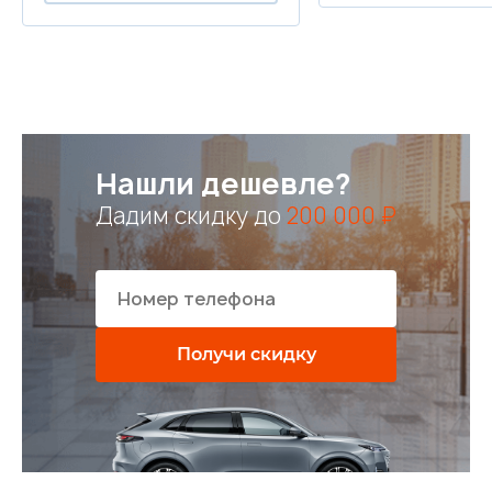
Нашли дешевле?
Дадим скидку до
200 000 ₽
Получи скидку