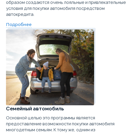
образом создаются очень лояльные и привлекательные
условия для покупки автомобиля посредством
автокредита.
Подробнее
Семейный автомобиль
Основной целью это программы является
предоставление возможности покупки автомобиля
многодетным семьям. К тому же, одним из