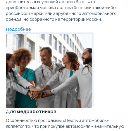
дополнительных условий должно быть, что
приобретаемая машина должна быть или какой-либо
российской марки, или зарубежного автомобильного
бренда, но собранного на территории России.
Подробнее
Для медработников
Особенностью программы «Первый автомобиль»
является то, что при покупке автомобиля – значительную