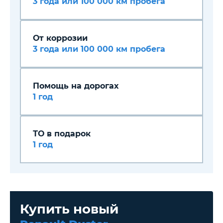
3 года или 100 000 км пробега
От коррозии
3 года или 100 000 км пробега
Помощь на дорогах
1 год
ТО в подарок
1 год
Купить новый