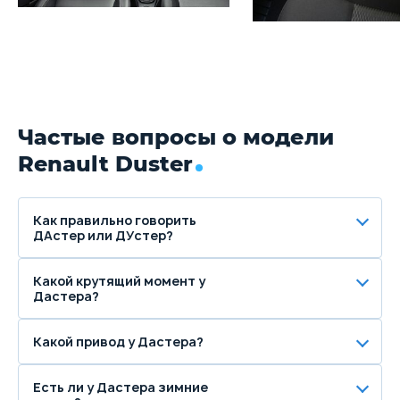
Частые вопросы о модели
Renault Duster
Как правильно говорить
ДАстер или ДУстер?
Какой крутящий момент у
Дастера?
Какой привод у Дастера?
Есть ли у Дастера зимние