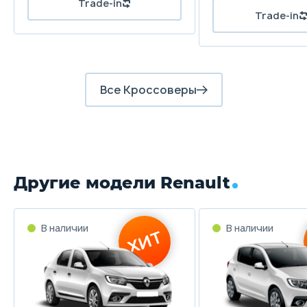
Все Кроссоверы
Другие модели Renault