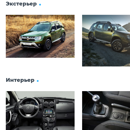
Экстерьер
Интерьер