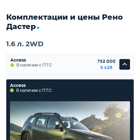
Комплектации и цены Рено
Дастер
1.6 л. 2WD
Access
792 000
В наличии с ПТС
9 428
Access
В наличии с ПТС